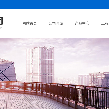
网站首页
公司介绍
产品中心
工程