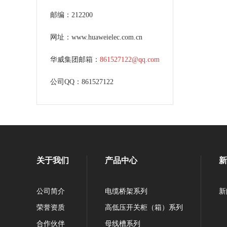
邮编：212200
网址：www.huaweielec.com.cn
华威集团邮箱：
861527122@qq.com
公司QQ：861527122
关于我们
产品中心
新
公司简介
电缆桥架系列
新
荣誉资质
高低压开关柜（箱）系列
合作伙伴
母线槽系列