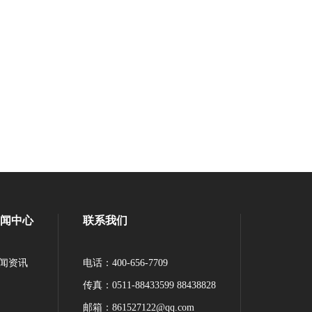
闻中心
联系我们
闻资讯
电话：400-656-7709
传真：0511-88433599 88438828
邮箱：861527122@qq.com