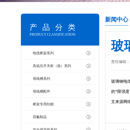
新闻中心
产品分类
PRODUCT CLASSIFICATION
玻
电缆桥架系列
责任编辑：
高低压开关柜（箱）系列
母线槽系列
玻璃钢电
母线槽配件
的*限强
文来源网
桥架专用扣锁
四氟制品
安全滑导线系列