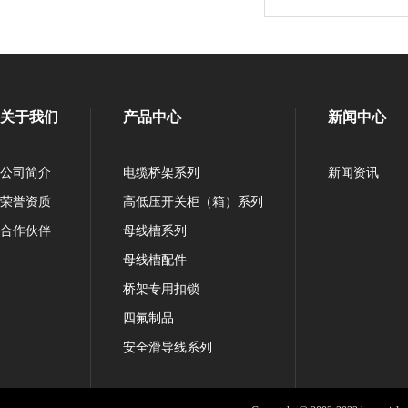
关于我们
产品中心
新闻中心
公司简介
电缆桥架系列
新闻资讯
荣誉资质
高低压开关柜（箱）系列
合作伙伴
母线槽系列
母线槽配件
桥架专用扣锁
四氟制品
安全滑导线系列