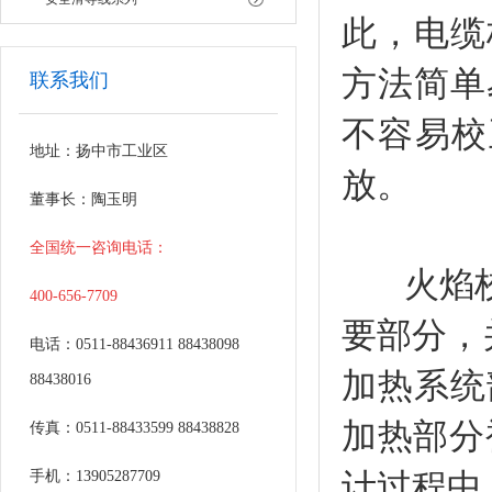
此，电缆
方法简单
联系我们
不容易校
地址：扬中市工业区
放。
董事长：陶玉明
全国统一咨询电话：
火焰
400-656-7709
要部分，
电话：0511-88436911 88438098
加热系统
88438016
加热部分
传真：0511-88433599 88438828
手机：13905287709
计过程中