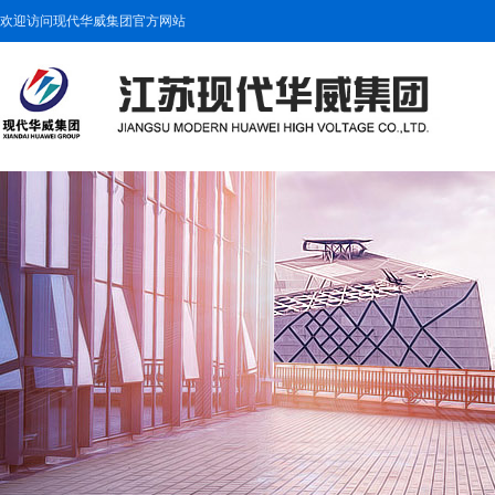
欢迎访问现代华威集团官方网站