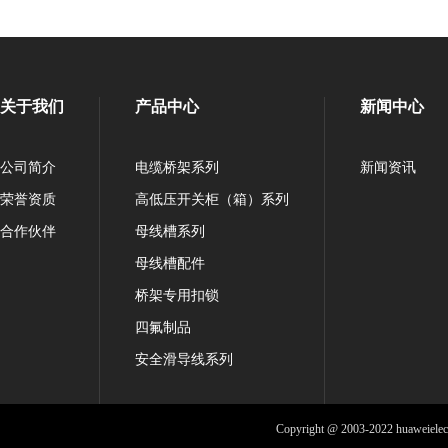
关于我们
产品中心
新闻中心
公司简介
电缆桥架系列
新闻资讯
荣誉资质
高低压开关柜（箱）系列
合作伙伴
母线槽系列
母线槽配件
桥架专用扣锁
四氟制品
安全滑导线系列
Copyright @ 2003-2022 huaweiele