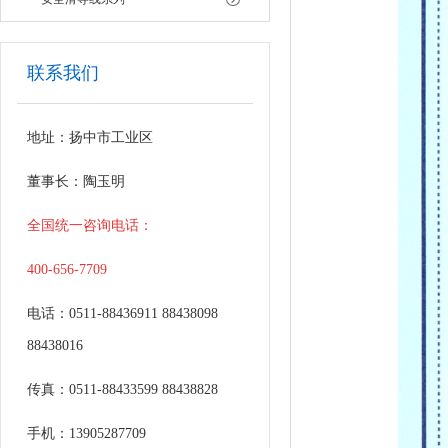
联系我们
地址：扬中市工业区
董事长：陶玉明
全国统一咨询电话：
400-656-7709
电话：0511-88436911 88438098
88438016
传真：0511-88433599 88438828
手机：13905287709