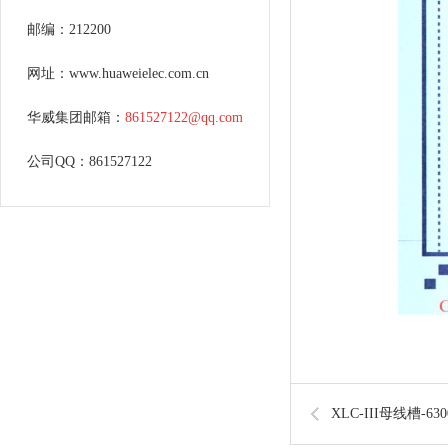
邮编：212200
网址：www.huaweielec.com.cn
华威集团邮箱：
861527122@qq.com
公司QQ：861527122
XLC-III母线槽-6