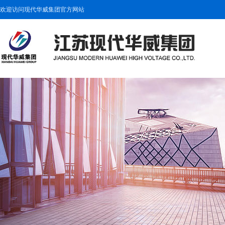
欢迎访问现代华威集团官方网站