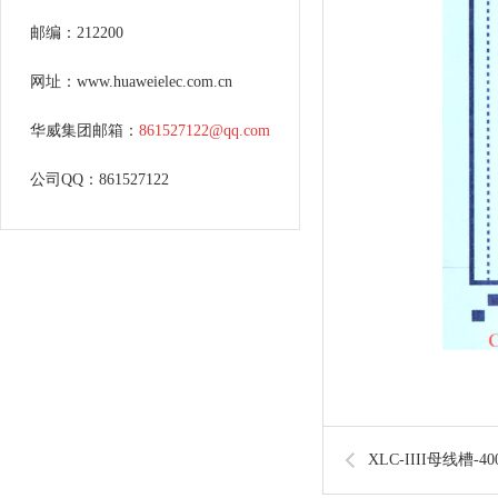
邮编：212200
网址：www.huaweielec.com.cn
华威集团邮箱：
861527122@qq.com
公司QQ：861527122
XLC-IIII母线槽-4