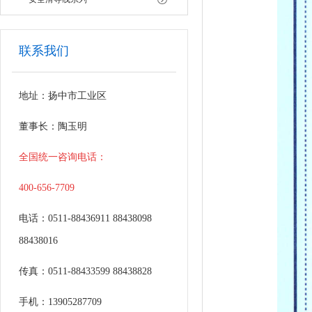
联系我们
地址：扬中市工业区
董事长：陶玉明
全国统一咨询电话：
400-656-7709
电话：0511-88436911 88438098
88438016
传真：0511-88433599 88438828
手机：13905287709