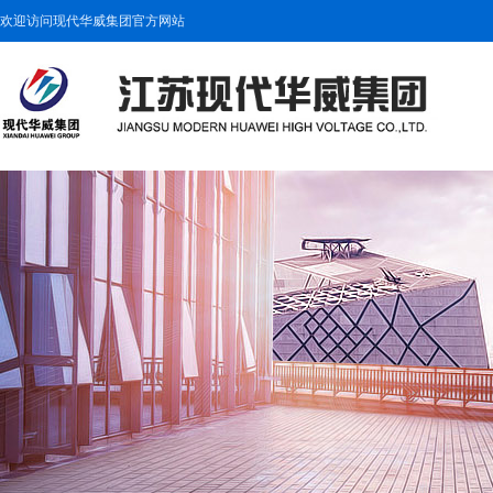
欢迎访问现代华威集团官方网站