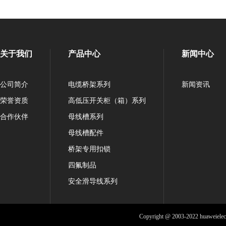
关于我们
产品中心
新闻中心
公司简介
电缆桥架系列
新闻资讯
荣誉资质
高低压开关柜（箱）系列
合作伙伴
母线槽系列
母线槽配件
桥架专用扣锁
四氟制品
安全滑导线系列
Copyright @ 2003-2022 huaweiele