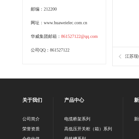
邮编：212200
网址：www.huaweielec.com.cn
华威集团邮箱：
861527122@qq.com
公司QQ：861527122
江苏现
关于我们
产品中心
新
公司简介
电缆桥架系列
新
荣誉资质
高低压开关柜（箱）系列
合作伙伴
母线槽系列