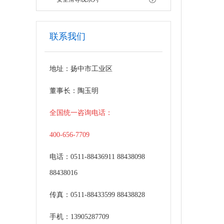
联系我们
地址：扬中市工业区
董事长：陶玉明
全国统一咨询电话：
400-656-7709
电话：0511-88436911 88438098
88438016
传真：0511-88433599 88438828
手机：13905287709