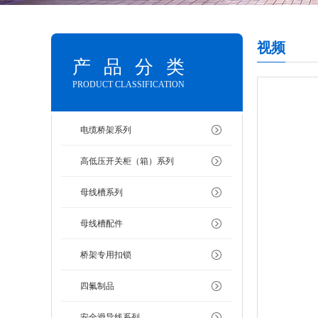
视频
产品分类
PRODUCT CLASSIFICATION
电缆桥架系列
高低压开关柜（箱）系列
母线槽系列
母线槽配件
桥架专用扣锁
四氟制品
安全滑导线系列