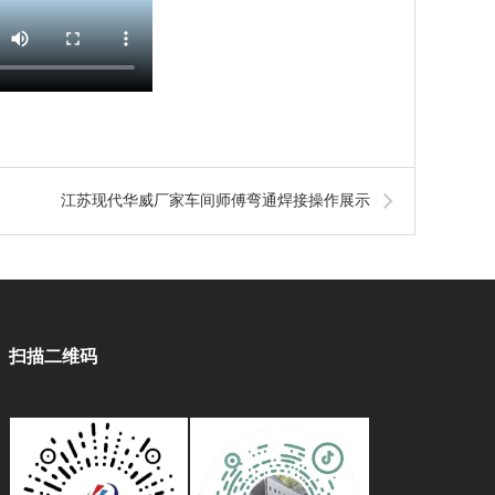
江苏现代华威厂家车间师傅弯通焊接操作展示
扫描二维码