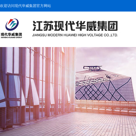
欢迎访问现代华威集团官方网站