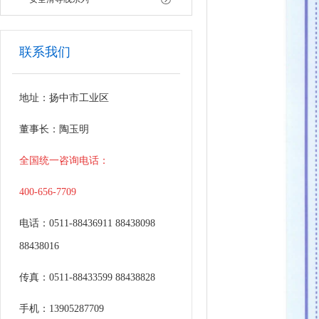
联系我们
地址：扬中市工业区
董事长：陶玉明
全国统一咨询电话：
400-656-7709
电话：0511-88436911 88438098
88438016
传真：0511-88433599 88438828
手机：13905287709