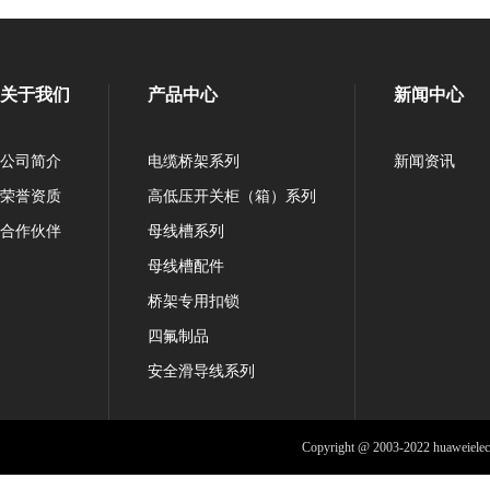
关于我们
产品中心
新闻中心
公司简介
电缆桥架系列
新闻资讯
荣誉资质
高低压开关柜（箱）系列
合作伙伴
母线槽系列
母线槽配件
桥架专用扣锁
四氟制品
安全滑导线系列
Copyright @ 2003-2022 huaweiele