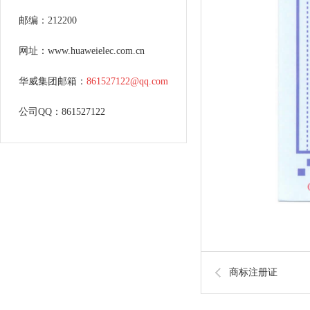
邮编：212200
网址：www.huaweielec.com.cn
华威集团邮箱：
861527122@qq.com
公司QQ：861527122
商标注册证