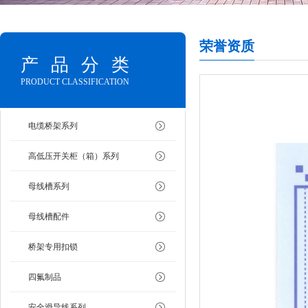
荣誉资质
产品分类
PRODUCT CLASSIFICATION
电缆桥架系列
高低压开关柜（箱）系列
母线槽系列
母线槽配件
桥架专用扣锁
四氟制品
安全滑导线系列