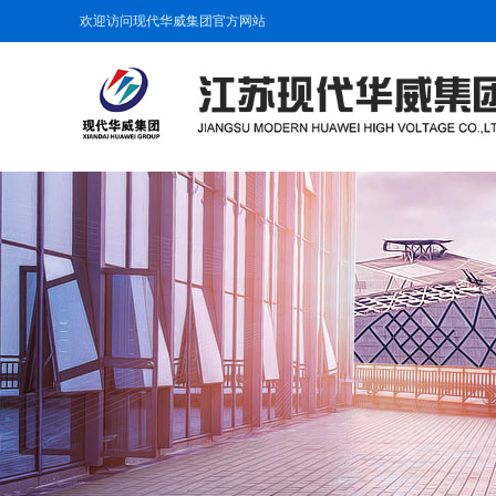
欢迎访问现代华威集团官方网站