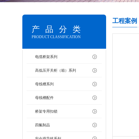
工程案例
产品分类
PRODUCT CLASSIFICATION
电缆桥架系列
高低压开关柜（箱）系列
母线槽系列
母线槽配件
桥架专用扣锁
四氟制品
安全滑导线系列