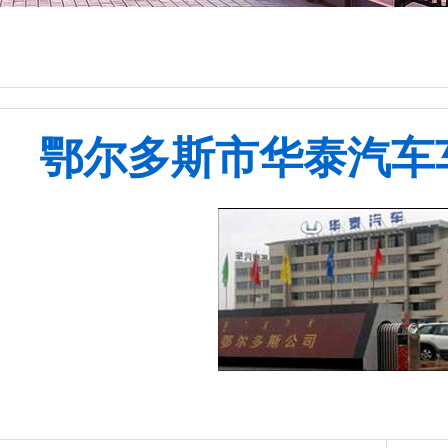
鄂尔多斯市华泰汽车